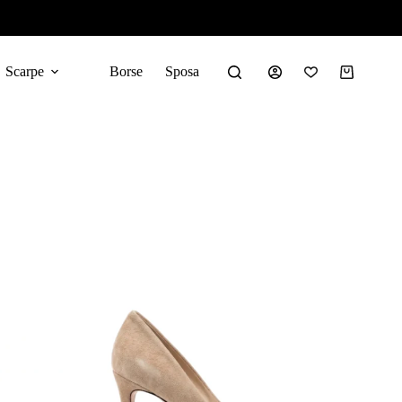
Scarpe
Borse
Sposa
Carrello