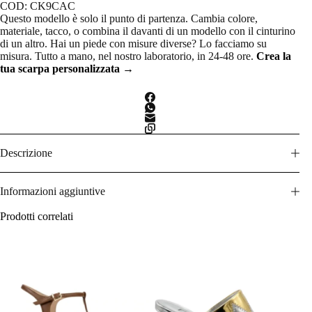
COD:
CK9CAC
Questo modello è solo il punto di partenza. Cambia colore,
materiale, tacco, o combina il davanti di un modello con il cinturino
di un altro. Hai un piede con misure diverse? Lo facciamo su
misura. Tutto a mano, nel nostro laboratorio, in 24-48 ore.
Crea la
tua scarpa personalizzata →
Descrizione
Informazioni aggiuntive
Prodotti correlati